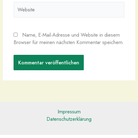
Website
Name, E-Mail-Adresse und Website in diesem
Browser für meinen nächsten Kommentar speichern.
Impressum
Datenschutzerklärung