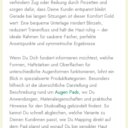
verhindern Zug oder Reibung durch Pinzetten und
sorgen dafür, dass Deine Kundin entspannt bleibt.
Gerade bei langen Sitzungen ist dieser Komfort Gold
wert: Eine bequeme Unterlage mindert Blinzeln,
reduziert Tränenfluss und hält die Haut ruhig – der
ideale Rahmen für saubere Fächer, perfekte
Ansetzpunkte und symmetrische Ergebnisse.
Wenn Du Dich fundiert informieren möchtest, welche
Formen, Haftstärken und Oberflächen für
unterschiedliche Augenformen funktionieren, lohnt ein
Blick in spezialisierte Produktkategorien. Besonders
hilfreich ist die übersichtliche Darstellung und
Beschreibung rund um
Augen Pads
, wo Du
Anwendungen, Materialeigenschaften und praktische
Hinweise für den Studioalltag gebündelt findest. So
kannst Du schnell abgleichen, welche Variante zu
Deinen Kundinnen passt, wie Du Mapping direkt auf
dem Pad planst und worauf Du bei sensibler Haut