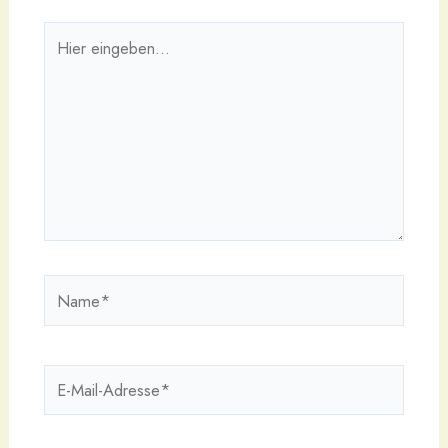
Hier
eingeben…
Name*
E-
Mail-
Adresse*