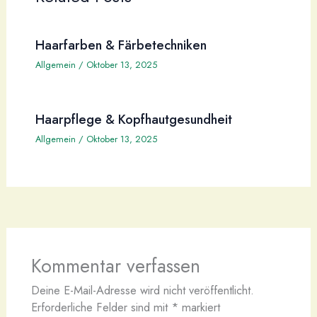
Haarfarben & Färbetechniken
Allgemein
/
Oktober 13, 2025
Haarpflege & Kopfhautgesundheit
Allgemein
/
Oktober 13, 2025
Kommentar verfassen
Deine E-Mail-Adresse wird nicht veröffentlicht.
Erforderliche Felder sind mit
*
markiert